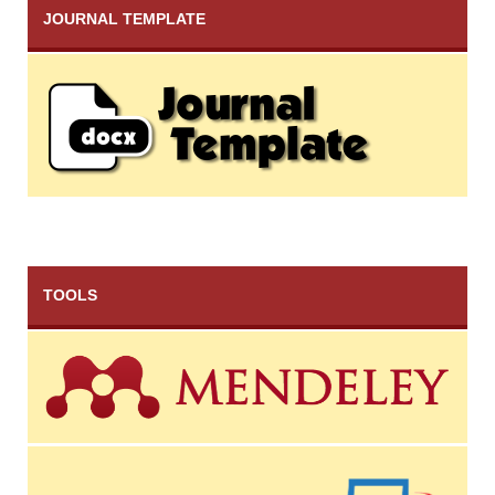
JOURNAL TEMPLATE
TOOLS