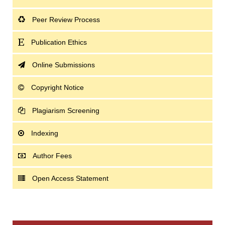
Peer Review Process
Publication Ethics
Online Submissions
Copyright Notice
Plagiarism Screening
Indexing
Author Fees
Open Access Statement