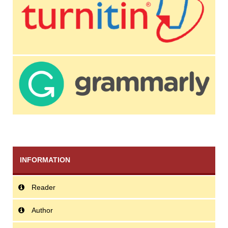
INFORMATION
Reader
Author