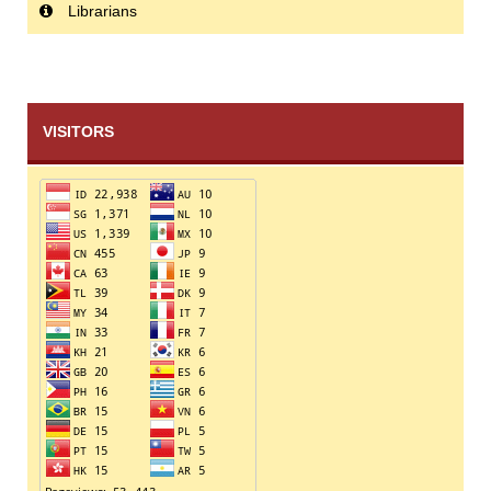
Librarians
VISITORS