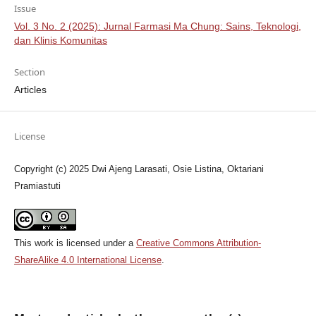
Issue
Vol. 3 No. 2 (2025): Jurnal Farmasi Ma Chung: Sains, Teknologi,
dan Klinis Komunitas
Section
Articles
License
Copyright (c) 2025 Dwi Ajeng Larasati, Osie Listina, Oktariani
Pramiastuti
This work is licensed under a
Creative Commons Attribution-
ShareAlike 4.0 International License
.