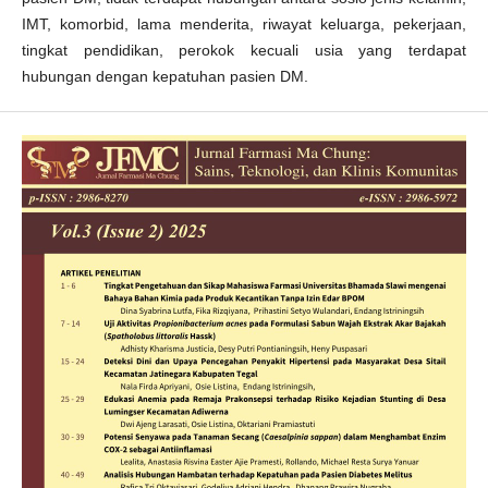
IMT, komorbid, lama menderita, riwayat keluarga, pekerjaan,
tingkat pendidikan, perokok kecuali usia yang terdapat
hubungan dengan kepatuhan pasien DM.