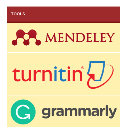
TOOLS