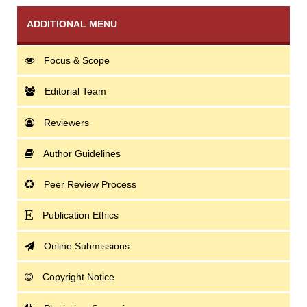
ADDITIONAL MENU
Focus & Scope
Editorial Team
Reviewers
Author Guidelines
Peer Review Process
Publication Ethics
Online Submissions
Copyright Notice