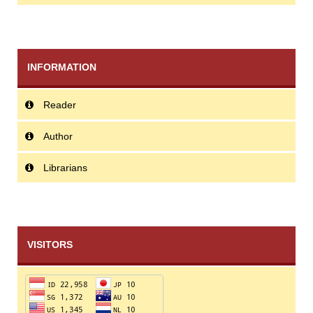
INFORMATION
Reader
Author
Librarians
VISITORS