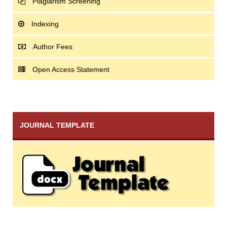
Plagiarism Screening
Indexing
Author Fees
Open Access Statement
JOURNAL TEMPLATE