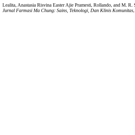
Lealita, Anastasia Risvina Easter Ajie Pramesti, Rollando, and M
Jurnal Farmasi Ma Chung: Sains, Teknologi, Dan Klinis Komunitas