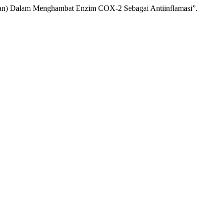
appan) Dalam Menghambat Enzim COX-2 Sebagai Antiinflamasi”.